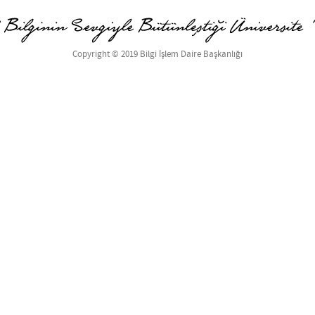
Copyright © 2019 Bilgi İşlem Daire Başkanlığı